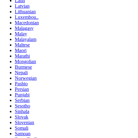
Latin
Latvian
Lithuanian
Luxembou..
Macedonian
Malagasy
Malay
Malayalam
Maltese
Maori
Marathi
Mongolian
Burmese
Nepali
Norwegian
Pashto
Persian
Punjabi
Serbian
Sesotho
Sinhala
Slovak
Slovenian
Somali
Samoan